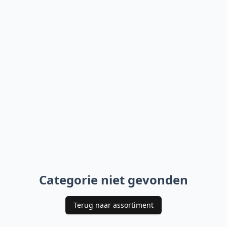
Categorie niet gevonden
Terug naar assortiment